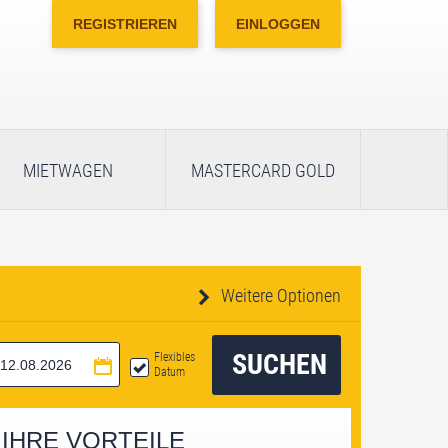
REGISTRIEREN
EINLOGGEN
MIETWAGEN
MASTERCARD GOLD
Weitere Optionen
SUCHEN
Flexibles
Datum
IHRE VORTEILE