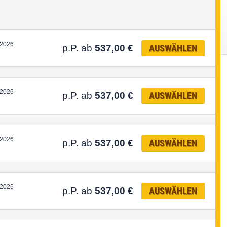
.2026
p.P. ab
537,00
€
AUSWÄHLEN
.2026
p.P. ab
537,00
€
AUSWÄHLEN
.2026
p.P. ab
537,00
€
AUSWÄHLEN
.2026
p.P. ab
537,00
€
AUSWÄHLEN