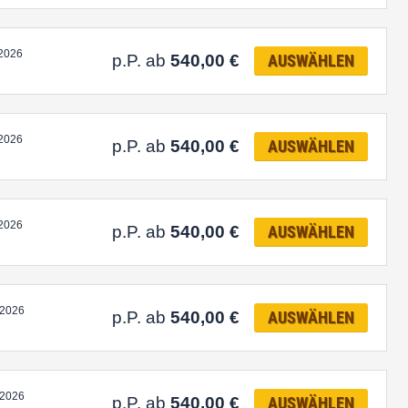
.2026
p.P. ab
540,00
€
AUSWÄHLEN
.2026
p.P. ab
540,00
€
AUSWÄHLEN
.2026
p.P. ab
540,00
€
AUSWÄHLEN
.2026
p.P. ab
540,00
€
AUSWÄHLEN
.2026
p.P. ab
540,00
€
AUSWÄHLEN