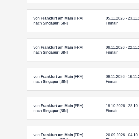
von
Frankfurt am Main
[FRA]
05.11.2026 - 23.11
nach
Singapur
[SIN]
Finnair
von
Frankfurt am Main
[FRA]
08.11.2026 - 22.11
nach
Singapur
[SIN]
Finnair
von
Frankfurt am Main
[FRA]
09.11.2026 - 16.11
nach
Singapur
[SIN]
Finnair
von
Frankfurt am Main
[FRA]
19.10.2026 - 28.10
nach
Singapur
[SIN]
Finnair
von
Frankfurt am Main
[FRA]
20.09.2026 - 04.10