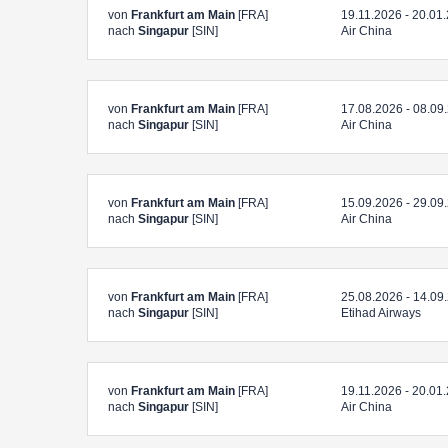
von
Frankfurt am Main
[FRA]
19.11.2026 - 20.01
nach
Singapur
[SIN]
Air China
von
Frankfurt am Main
[FRA]
17.08.2026 - 08.09
nach
Singapur
[SIN]
Air China
von
Frankfurt am Main
[FRA]
15.09.2026 - 29.09
nach
Singapur
[SIN]
Air China
von
Frankfurt am Main
[FRA]
25.08.2026 - 14.09
nach
Singapur
[SIN]
Etihad Airways
von
Frankfurt am Main
[FRA]
19.11.2026 - 20.01
nach
Singapur
[SIN]
Air China