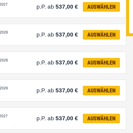
.2027
p.P. ab
537,00
€
AUSWÄHLEN
.2026
p.P. ab
537,00
€
AUSWÄHLEN
.2026
p.P. ab
537,00
€
AUSWÄHLEN
.2026
p.P. ab
537,00
€
AUSWÄHLEN
.2027
p.P. ab
537,00
€
AUSWÄHLEN