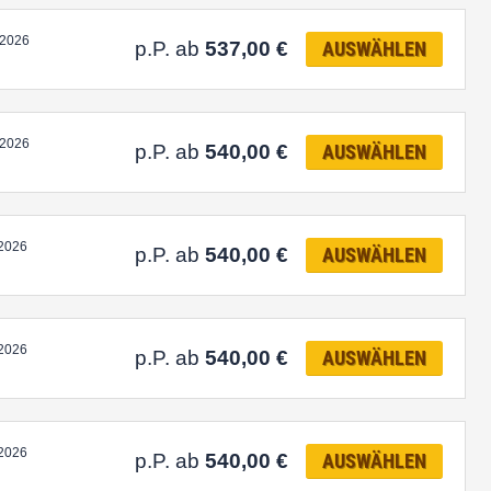
.2026
p.P. ab
537,00
€
AUSWÄHLEN
.2026
p.P. ab
540,00
€
AUSWÄHLEN
.2026
p.P. ab
540,00
€
AUSWÄHLEN
.2026
p.P. ab
540,00
€
AUSWÄHLEN
.2026
p.P. ab
540,00
€
AUSWÄHLEN