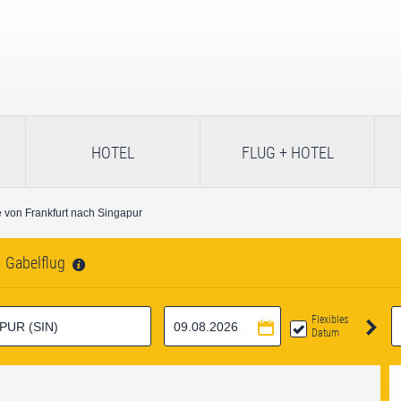
HOTEL
FLUG + HOTEL
 von Frankfurt nach Singapur
Gabelflug
Flexibles
Datum