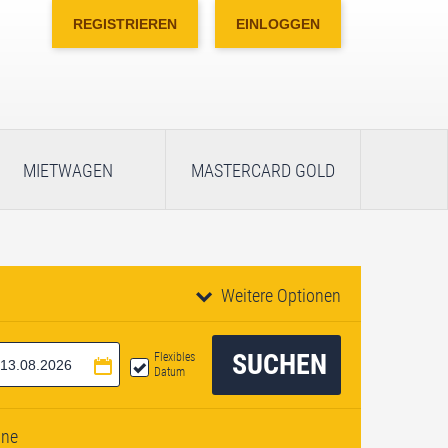
REGISTRIEREN
EINLOGGEN
MIETWAGEN
MASTERCARD GOLD
Weitere Optionen
SUCHEN
Flexibles
Datum
ine