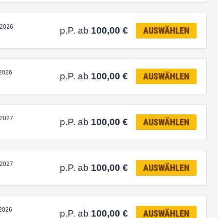
.2026
p.P. ab
100,00
€
AUSWÄHLEN
.2026
p.P. ab
100,00
€
AUSWÄHLEN
.2027
p.P. ab
100,00
€
AUSWÄHLEN
.2027
p.P. ab
100,00
€
AUSWÄHLEN
.2026
p.P. ab
100,00
€
AUSWÄHLEN