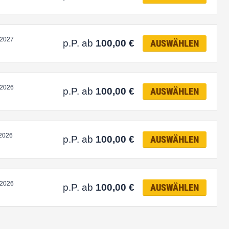
.2027
p.P. ab
100,00
€
AUSWÄHLEN
.2026
p.P. ab
100,00
€
AUSWÄHLEN
.2026
p.P. ab
100,00
€
AUSWÄHLEN
.2026
p.P. ab
100,00
€
AUSWÄHLEN