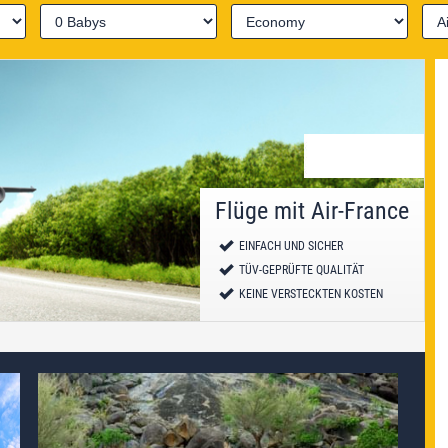
Flüge mit Air-France
EINFACH UND SICHER
TÜV-GEPRÜFTE QUALITÄT
KEINE VERSTECKTEN KOSTEN