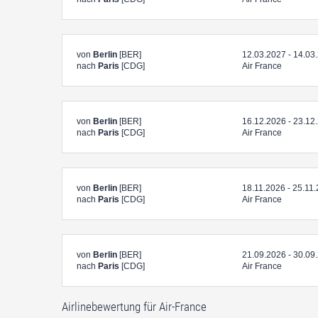
von
Berlin
[BER]
12.03.2027 - 14.03
nach
Paris
[CDG]
Air France
von
Berlin
[BER]
16.12.2026 - 23.12
nach
Paris
[CDG]
Air France
von
Berlin
[BER]
18.11.2026 - 25.11
nach
Paris
[CDG]
Air France
von
Berlin
[BER]
21.09.2026 - 30.09
nach
Paris
[CDG]
Air France
Airlinebewertung für Air-France