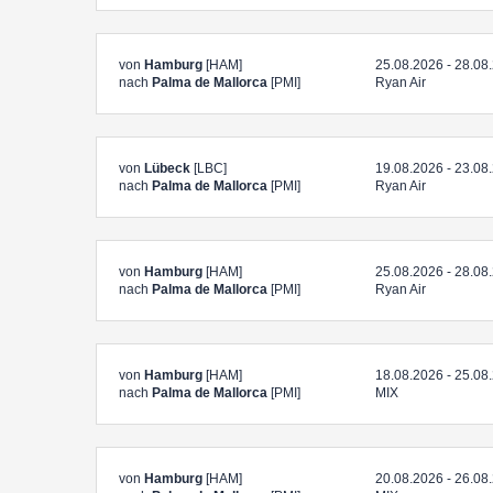
von
Hamburg
[HAM]
25.08.2026 - 28.08
nach
Palma de Mallorca
[PMI]
Ryan Air
von
Lübeck
[LBC]
19.08.2026 - 23.08
nach
Palma de Mallorca
[PMI]
Ryan Air
von
Hamburg
[HAM]
25.08.2026 - 28.08
nach
Palma de Mallorca
[PMI]
Ryan Air
von
Hamburg
[HAM]
18.08.2026 - 25.08
nach
Palma de Mallorca
[PMI]
MIX
von
Hamburg
[HAM]
20.08.2026 - 26.08