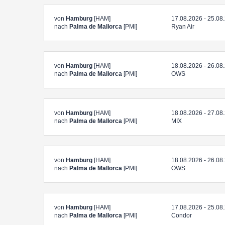
von
Hamburg
[HAM]
17.08.2026 - 25.08
nach
Palma de Mallorca
[PMI]
Ryan Air
von
Hamburg
[HAM]
18.08.2026 - 26.08
nach
Palma de Mallorca
[PMI]
OWS
von
Hamburg
[HAM]
18.08.2026 - 27.08
nach
Palma de Mallorca
[PMI]
MIX
von
Hamburg
[HAM]
18.08.2026 - 26.08
nach
Palma de Mallorca
[PMI]
OWS
von
Hamburg
[HAM]
17.08.2026 - 25.08
nach
Palma de Mallorca
[PMI]
Condor