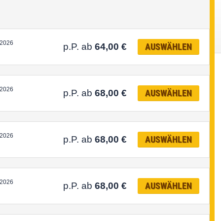
.2026
p.P. ab
64,00
€
AUSWÄHLEN
.2026
p.P. ab
68,00
€
AUSWÄHLEN
.2026
p.P. ab
68,00
€
AUSWÄHLEN
.2026
p.P. ab
68,00
€
AUSWÄHLEN