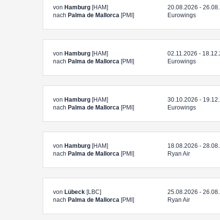
von
Hamburg
[HAM]
20.08.2026 - 26.08
nach
Palma de Mallorca
[PMI]
Eurowings
von
Hamburg
[HAM]
02.11.2026 - 18.12
nach
Palma de Mallorca
[PMI]
Eurowings
von
Hamburg
[HAM]
30.10.2026 - 19.12
nach
Palma de Mallorca
[PMI]
Eurowings
von
Hamburg
[HAM]
18.08.2026 - 28.08
nach
Palma de Mallorca
[PMI]
Ryan Air
von
Lübeck
[LBC]
25.08.2026 - 26.08
nach
Palma de Mallorca
[PMI]
Ryan Air