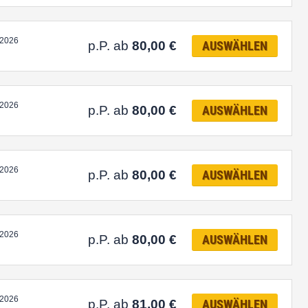
.2026
p.P. ab
80,00
€
AUSWÄHLEN
.2026
p.P. ab
80,00
€
AUSWÄHLEN
.2026
p.P. ab
80,00
€
AUSWÄHLEN
.2026
p.P. ab
80,00
€
AUSWÄHLEN
.2026
p.P. ab
81,00
€
AUSWÄHLEN