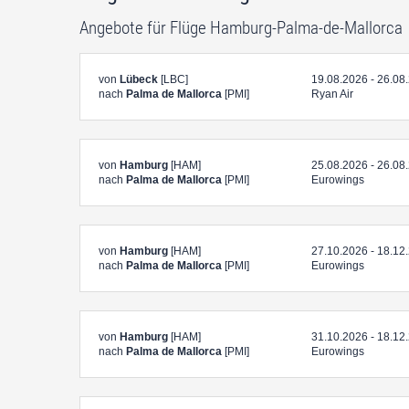
Angebote für Flüge Hamburg-Palma-de-Mallorca
von
Lübeck
[LBC]
19.08.2026 - 26.08
nach
Palma de Mallorca
[PMI]
Ryan Air
von
Hamburg
[HAM]
25.08.2026 - 26.08
nach
Palma de Mallorca
[PMI]
Eurowings
von
Hamburg
[HAM]
27.10.2026 - 18.12
nach
Palma de Mallorca
[PMI]
Eurowings
von
Hamburg
[HAM]
31.10.2026 - 18.12
nach
Palma de Mallorca
[PMI]
Eurowings