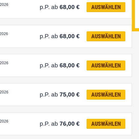
.2026
p.P. ab
68,00
€
AUSWÄHLEN
.2026
p.P. ab
68,00
€
AUSWÄHLEN
.2026
p.P. ab
68,00
€
AUSWÄHLEN
.2026
p.P. ab
75,00
€
AUSWÄHLEN
.2026
p.P. ab
76,00
€
AUSWÄHLEN