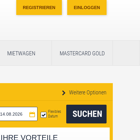
REGISTRIEREN
EINLOGGEN
MIETWAGEN
MASTERCARD GOLD
Weitere Optionen
SUCHEN
Flexibles
Datum
IHRE VORTEILE