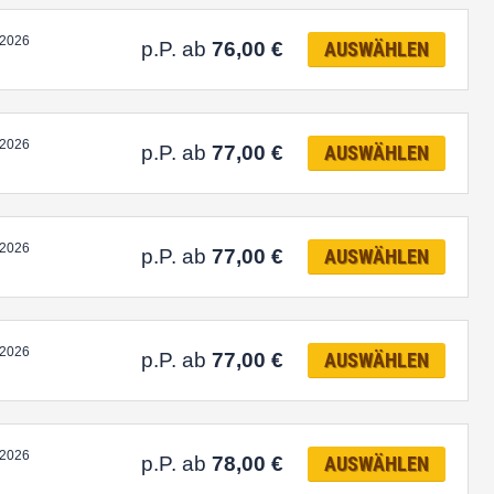
.2026
p.P. ab
76,00
€
AUSWÄHLEN
.2026
p.P. ab
77,00
€
AUSWÄHLEN
.2026
p.P. ab
77,00
€
AUSWÄHLEN
.2026
p.P. ab
77,00
€
AUSWÄHLEN
.2026
p.P. ab
78,00
€
AUSWÄHLEN