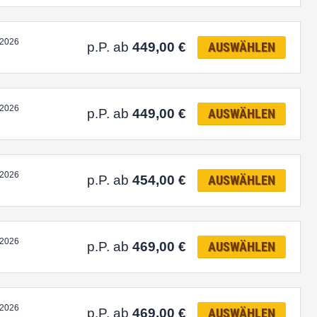
.2026
p.P. ab
449,00
€
AUSWÄHLEN
.2026
p.P. ab
449,00
€
AUSWÄHLEN
.2026
p.P. ab
454,00
€
AUSWÄHLEN
.2026
p.P. ab
469,00
€
AUSWÄHLEN
.2026
p.P. ab
469,00
€
AUSWÄHLEN