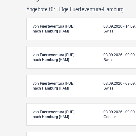
Angebote für Flüge Fuerteventura-Hamburg
von
Fuerteventura
[FUE]
03.09.2026 - 14.09
nach
Hamburg
[HAM]
Swiss
von
Fuerteventura
[FUE]
03.09.2026 - 09.09
nach
Hamburg
[HAM]
Swiss
von
Fuerteventura
[FUE]
03.09.2026 - 09.09
nach
Hamburg
[HAM]
Swiss
von
Fuerteventura
[FUE]
03.09.2026 - 09.09
nach
Hamburg
[HAM]
Condor