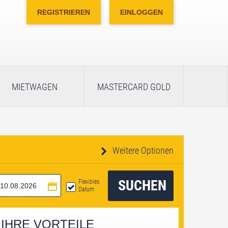
REGISTRIEREN
EINLOGGEN
MIETWAGEN
MASTERCARD GOLD
Weitere Optionen
SUCHEN
Flexibles
Datum
IHRE VORTEILE