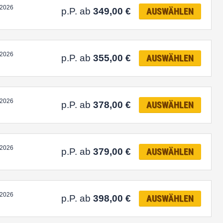
.2026
p.P. ab
349,00
€
AUSWÄHLEN
.2026
p.P. ab
355,00
€
AUSWÄHLEN
.2026
p.P. ab
378,00
€
AUSWÄHLEN
.2026
p.P. ab
379,00
€
AUSWÄHLEN
.2026
p.P. ab
398,00
€
AUSWÄHLEN