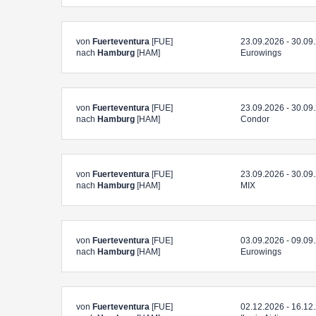
von
Fuerteventura
[FUE]
23.09.2026 - 30.09
nach
Hamburg
[HAM]
Eurowings
von
Fuerteventura
[FUE]
23.09.2026 - 30.09
nach
Hamburg
[HAM]
Condor
von
Fuerteventura
[FUE]
23.09.2026 - 30.09
nach
Hamburg
[HAM]
MIX
von
Fuerteventura
[FUE]
03.09.2026 - 09.09
nach
Hamburg
[HAM]
Eurowings
von
Fuerteventura
[FUE]
02.12.2026 - 16.12