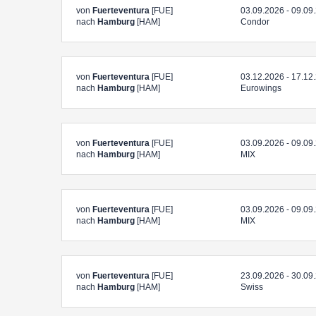
von
Fuerteventura
[FUE]
03.09.2026 - 09.09
nach
Hamburg
[HAM]
Condor
von
Fuerteventura
[FUE]
03.12.2026 - 17.12
nach
Hamburg
[HAM]
Eurowings
von
Fuerteventura
[FUE]
03.09.2026 - 09.09
nach
Hamburg
[HAM]
MIX
von
Fuerteventura
[FUE]
03.09.2026 - 09.09
nach
Hamburg
[HAM]
MIX
von
Fuerteventura
[FUE]
23.09.2026 - 30.09
nach
Hamburg
[HAM]
Swiss