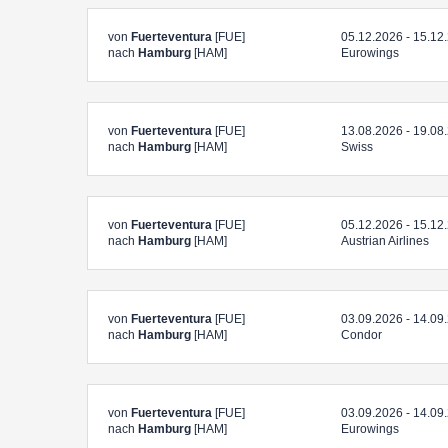
von
Fuerteventura
[FUE]
05.12.2026 - 15.12
nach
Hamburg
[HAM]
Eurowings
von
Fuerteventura
[FUE]
13.08.2026 - 19.08
nach
Hamburg
[HAM]
Swiss
von
Fuerteventura
[FUE]
05.12.2026 - 15.12
nach
Hamburg
[HAM]
Austrian Airlines
von
Fuerteventura
[FUE]
03.09.2026 - 14.09
nach
Hamburg
[HAM]
Condor
von
Fuerteventura
[FUE]
03.09.2026 - 14.09
nach
Hamburg
[HAM]
Eurowings