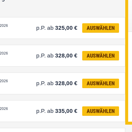
.2026
p.P. ab
325,00
€
AUSWÄHLEN
.2026
p.P. ab
328,00
€
AUSWÄHLEN
.2026
p.P. ab
328,00
€
AUSWÄHLEN
.2026
p.P. ab
335,00
€
AUSWÄHLEN