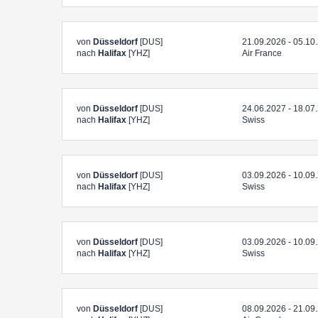
von
Düsseldorf
[DUS]
21.09.2026 - 05.10
nach
Halifax
[YHZ]
Air France
von
Düsseldorf
[DUS]
24.06.2027 - 18.07
nach
Halifax
[YHZ]
Swiss
von
Düsseldorf
[DUS]
03.09.2026 - 10.09
nach
Halifax
[YHZ]
Swiss
von
Düsseldorf
[DUS]
03.09.2026 - 10.09
nach
Halifax
[YHZ]
Swiss
von
Düsseldorf
[DUS]
08.09.2026 - 21.09