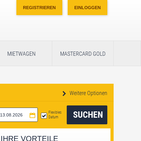
REGISTRIEREN
EINLOGGEN
MIETWAGEN
MASTERCARD GOLD
Weitere Optionen
SUCHEN
Flexibles
Datum
IHRE VORTEILE