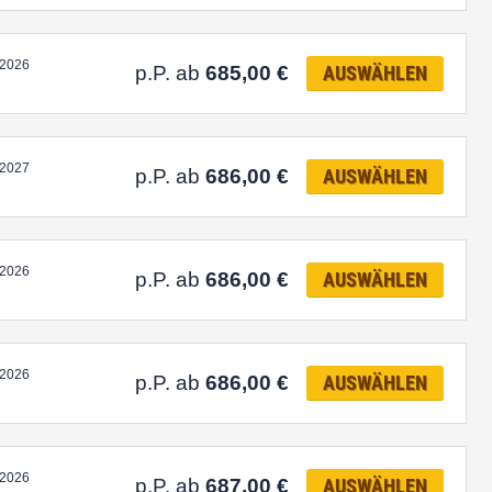
.2026
p.P. ab
685,00
€
AUSWÄHLEN
.2027
p.P. ab
686,00
€
AUSWÄHLEN
.2026
p.P. ab
686,00
€
AUSWÄHLEN
.2026
p.P. ab
686,00
€
AUSWÄHLEN
.2026
p.P. ab
687,00
€
AUSWÄHLEN