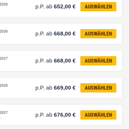
.2026
p.P. ab
652,00
€
AUSWÄHLEN
.2026
p.P. ab
668,00
€
AUSWÄHLEN
.2027
p.P. ab
668,00
€
AUSWÄHLEN
.2026
p.P. ab
669,00
€
AUSWÄHLEN
.2027
p.P. ab
676,00
€
AUSWÄHLEN
…