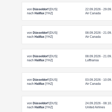
von
Düsseldorf
[DUS]
22.09.2026 - 29.09
nach
Halifax
[YHZ]
Air Canada
von
Düsseldorf
[DUS]
08.09.2026 - 21.09
nach
Halifax
[YHZ]
Air Canada
von
Düsseldorf
[DUS]
08.09.2026 - 21.09
nach
Halifax
[YHZ]
Lufthansa
von
Düsseldorf
[DUS]
03.09.2026 - 10.09
nach
Halifax
[YHZ]
Air Canada
von
Düsseldorf
[DUS]
24.09.2026 - 08.10
nach
Halifax
[YHZ]
United Airlines