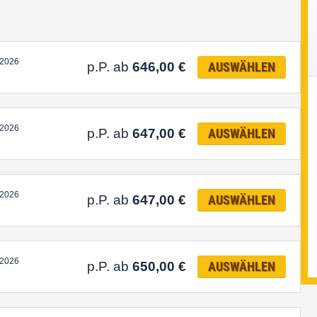
.2026
p.P. ab
646,00
€
AUSWÄHLEN
.2026
p.P. ab
647,00
€
AUSWÄHLEN
.2026
p.P. ab
647,00
€
AUSWÄHLEN
.2026
p.P. ab
650,00
€
AUSWÄHLEN