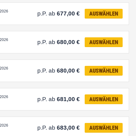
.2026
p.P. ab
677,00
€
AUSWÄHLEN
.2026
p.P. ab
680,00
€
AUSWÄHLEN
.2026
p.P. ab
680,00
€
AUSWÄHLEN
.2026
p.P. ab
681,00
€
AUSWÄHLEN
.2026
p.P. ab
683,00
€
AUSWÄHLEN