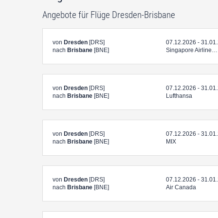
Angebote für Flüge Dresden-Brisbane
von
Dresden
[DRS]
07.12.2026 - 31.01
nach
Brisbane
[BNE]
Singapore Airline…
von
Dresden
[DRS]
07.12.2026 - 31.01
nach
Brisbane
[BNE]
Lufthansa
von
Dresden
[DRS]
07.12.2026 - 31.01
nach
Brisbane
[BNE]
MIX
von
Dresden
[DRS]
07.12.2026 - 31.01
nach
Brisbane
[BNE]
Air Canada