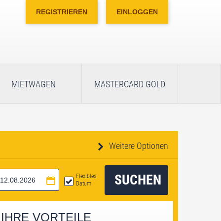
REGISTRIEREN
EINLOGGEN
MIETWAGEN
MASTERCARD GOLD
Weitere Optionen
SUCHEN
Flexibles
Datum
IHRE VORTEILE