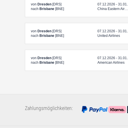
von
Dresden
[DRS]
07.12.2026 - 31.01
nach
Brisbane
[BNE]
China Eastern Air…
von
Dresden
[DRS]
07.12.2026 - 31.01
nach
Brisbane
[BNE]
United Airlines
von
Dresden
[DRS]
07.12.2026 - 31.01
nach
Brisbane
[BNE]
American Airlines
Zahlungsmöglichkeiten: