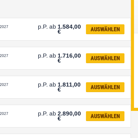
p.P. ab
1.584,00
.2027
AUSWÄHLEN
€
p.P. ab
1.716,00
.2027
AUSWÄHLEN
€
p.P. ab
1.811,00
.2027
AUSWÄHLEN
€
p.P. ab
2.890,00
.2027
AUSWÄHLEN
€